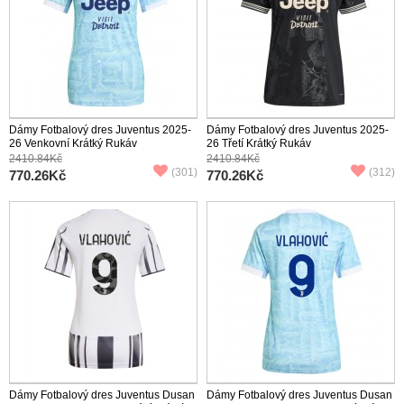
Dámy Fotbalový dres Juventus 2025-
Dámy Fotbalový dres Juventus 2025-
26 Venkovní Krátký Rukáv
26 Třetí Krátký Rukáv
2410.84Kč
2410.84Kč
(301)
(312)
770.26Kč
770.26Kč
Dámy Fotbalový dres Juventus Dusan
Dámy Fotbalový dres Juventus Dusan