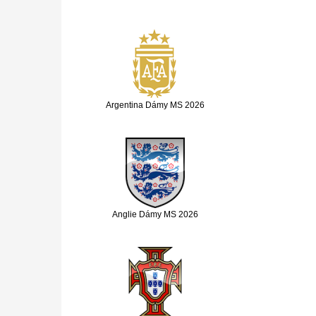
Argentina Dámy MS 2026
Anglie Dámy MS 2026