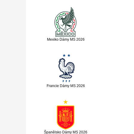
Mexiko Dámy MS 2026
Francie Dámy MS 2026
Španělsko Dámy MS 2026