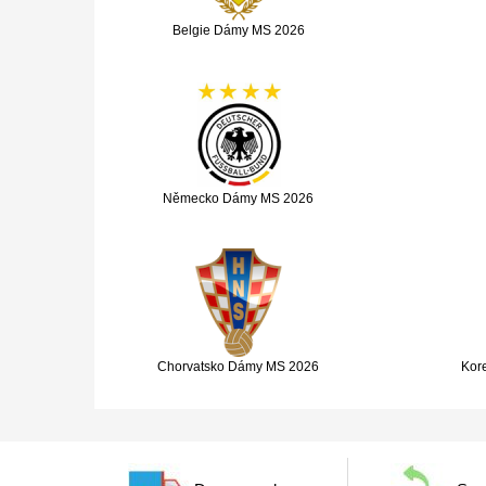
Belgie Dámy MS 2026
Německo Dámy MS 2026
Chorvatsko Dámy MS 2026
Kor