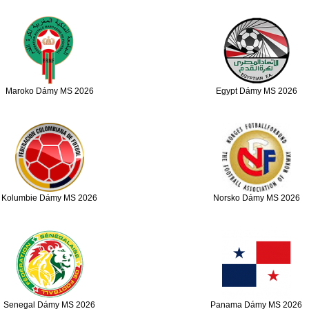
Maroko Dámy MS 2026
Egypt Dámy MS 2026
Kolumbie Dámy MS 2026
Norsko Dámy MS 2026
Senegal Dámy MS 2026
Panama Dámy MS 2026