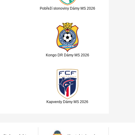
Pobřeží slonoviny Dámy MS 2026
Kongo DR Dámy MS 2026
Kapverdy Dámy MS 2026