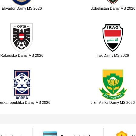
Ekvádor Dámy MS 2026
Uzbekistán Dámy MS 2026
Rakousko Dámy MS 2026
Irák Dámy MS 2026
ejská republika Dámy MS 2026
Jižní Afrika Dámy MS 2026