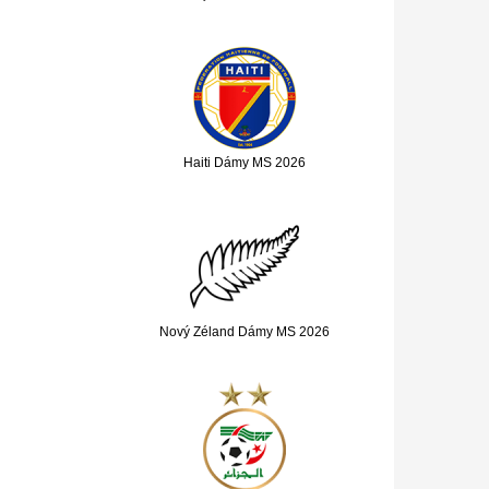
Haiti Dámy MS 2026
Nový Zéland Dámy MS 2026