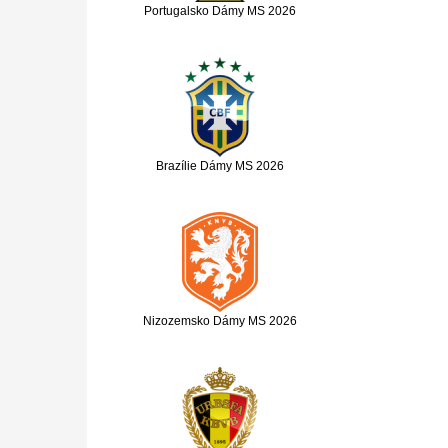
Portugalsko Dámy MS 2026
Brazílie Dámy MS 2026
Nizozemsko Dámy MS 2026