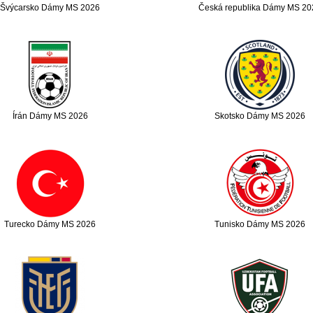
Švýcarsko Dámy MS 2026
Česká republika Dámy MS 20
Írán Dámy MS 2026
Skotsko Dámy MS 2026
Turecko Dámy MS 2026
Tunisko Dámy MS 2026