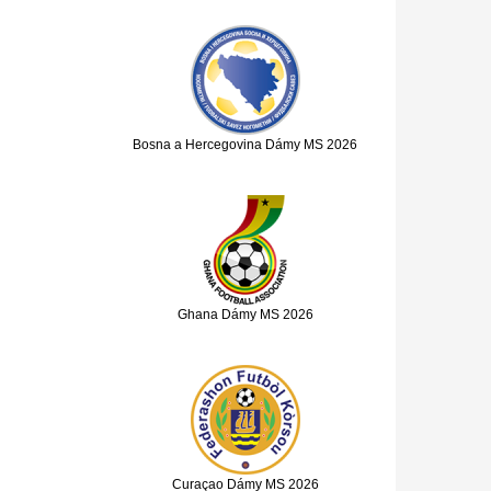
Bosna a Hercegovina Dámy MS 2026
Ghana Dámy MS 2026
Curaçao Dámy MS 2026