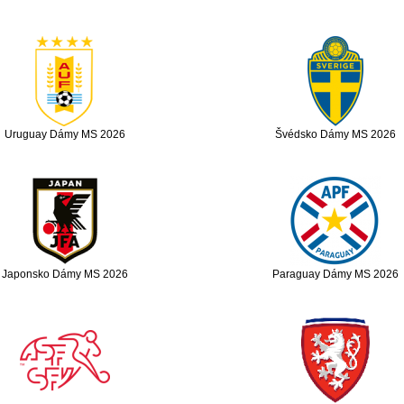
Uruguay Dámy MS 2026
Švédsko Dámy MS 2026
Japonsko Dámy MS 2026
Paraguay Dámy MS 2026