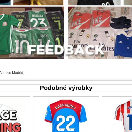
Atletico Madrid
,
Podobné výrobky