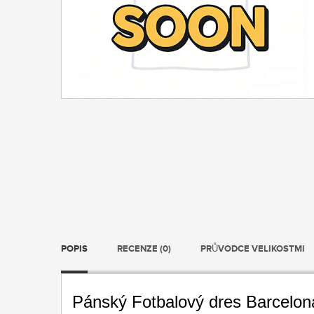
POPIS
RECENZE (0)
PRŮVODCE VELIKOSTMI
Pánský Fotbalový dres Barcelo