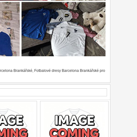
arcelona Brankářské
,
Fotbalové dresy Barcelona Brankářské pro