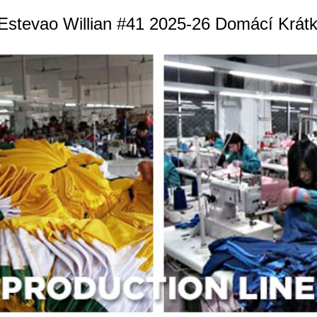
Estevao Willian #41 2025-26 Domácí Krát