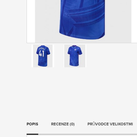
POPIS
RECENZE (0)
PRŮVODCE VELIKOSTMI