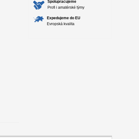
Spolupracujeme
Profi i amatérské týmy
Expedujeme do EU
Evropská kvalita