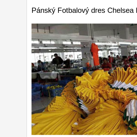
Pánský Fotbalový dres Chelsea 