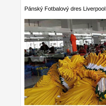
Pánský Fotbalový dres Liverpool