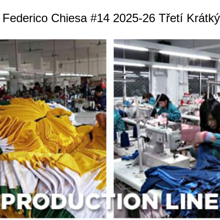
 Federico Chiesa #14 2025-26 Třetí Krátk