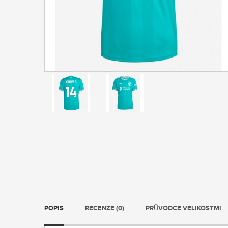
POPIS
RECENZE (0)
PRŮVODCE VELIKOSTMI