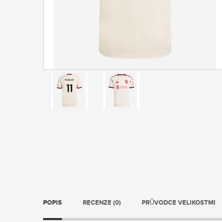
POPIS
RECENZE (0)
PRŮVODCE VELIKOSTMI