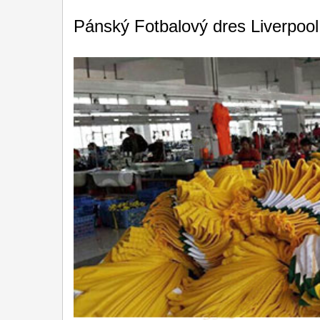
Pánský Fotbalový dres Liverpo