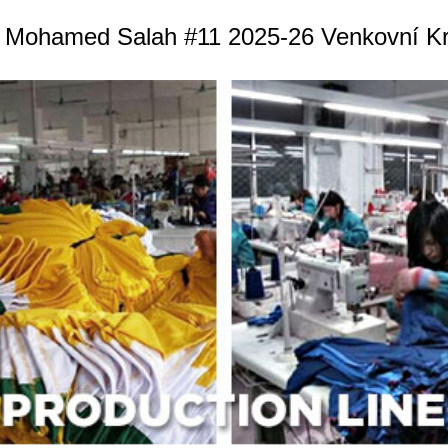
ol Mohamed Salah #11 2025-26 Venkovní K