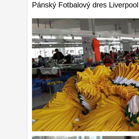
Pánský Fotbalový dres Liverpool