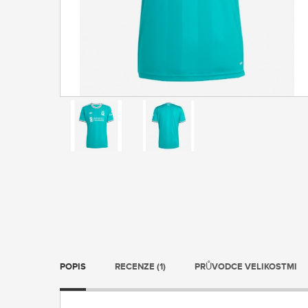
POPIS
RECENZE (1)
PRŮVODCE VELIKOSTMI