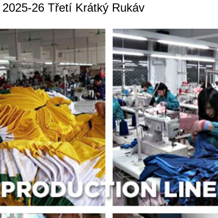
 2025-26 Třetí Krátký Rukáv