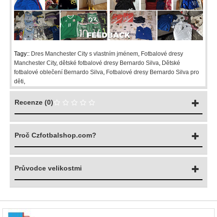
Tagy::
Dres Manchester City s vlastním jménem
,
Fotbalové dresy
Manchester City
,
dětské fotbalové dresy Bernardo Silva
,
Dětské
fotbalové oblečení Bernardo Silva
,
Fotbalové dresy Bernardo Silva pro
děti
,
Recenze (0)
Proč Czfotbalshop.com?
Průvodce velikostmi