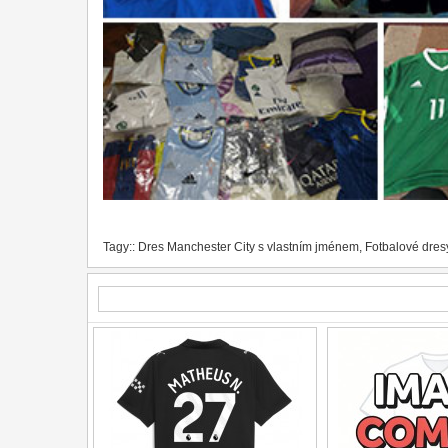
Tagy::
Dres Manchester City s vlastním jménem
,
Fotbalové dres