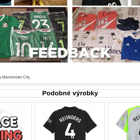
y Manchester City
,
Podobné výrobky