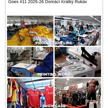
Goes #11 2025-26 Domácí Krátký Rukáv