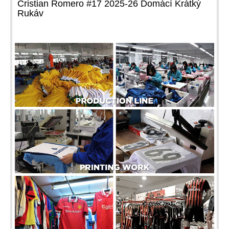
Cristian Romero #17 2025-26 Domácí Krátký
Rukáv