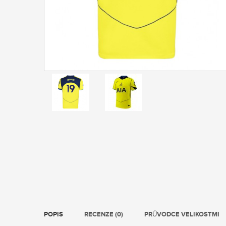
POPIS
RECENZE (0)
PRŮVODCE VELIKOSTMI