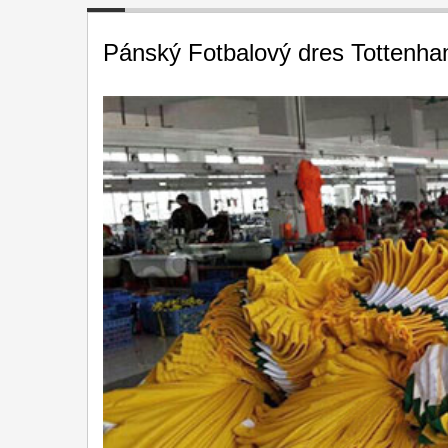
Pánský Fotbalový dres Tottenha