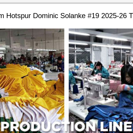
m Hotspur Dominic Solanke #19 2025-26 T