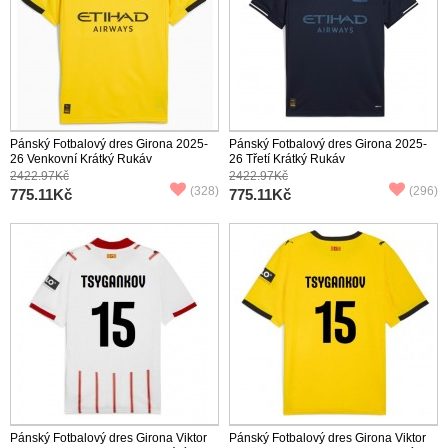
Pánský Fotbalový dres Girona 2025-
Pánský Fotbalový dres Girona 2025-
26 Venkovní Krátký Rukáv
26 Třetí Krátký Rukáv
2422.97Kč
2422.97Kč
(328)
(296)
775.11Kč
775.11Kč
Pánský Fotbalový dres Girona Viktor
Pánský Fotbalový dres Girona Viktor