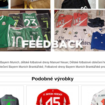
 Bayern Munich
,
dětské fotbalové dresy Manuel Neuer
,
Dětské fotbalové oblečení
blečení Bayern Munich Brankářské
,
Fotbalové dresy Bayern Munich Brankářské pro
Podobné výrobky