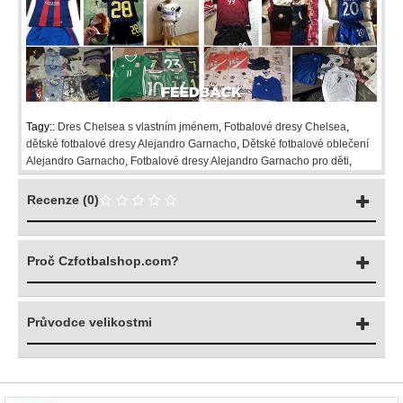
Tagy::
Dres Chelsea s vlastním jménem
,
Fotbalové dresy Chelsea
,
dětské fotbalové dresy Alejandro Garnacho
,
Dětské fotbalové oblečení
Alejandro Garnacho
,
Fotbalové dresy Alejandro Garnacho pro děti
,
Recenze (0)
Proč Czfotbalshop.com?
Průvodce velikostmi