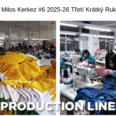
 Milos Kerkez #6 2025-26 Třetí Krátký Ru