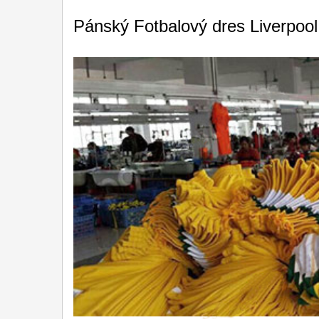
Pánský Fotbalový dres Liverpool