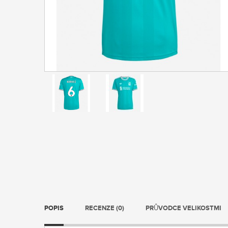
POPIS
RECENZE (0)
PRŮVODCE VELIKOSTMI