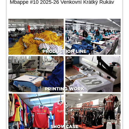
Mbappe #10 2025-26 Venkovní Krátký Rukáv